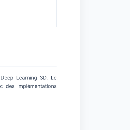
u Deep Learning 3D. Le
c des implémentations