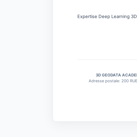
Expertise Deep Learning 3
3D GEODATA ACAD
Adresse postale: 200 RU